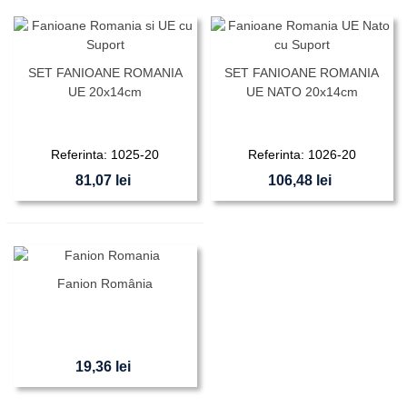
SET FANIOANE ROMANIA
SET FANIOANE ROMANIA
UE 20x14cm
UE NATO 20x14cm
Referinta: 1025-20
Referinta: 1026-20
81,07 lei
106,48 lei
Fanion România
19,36 lei