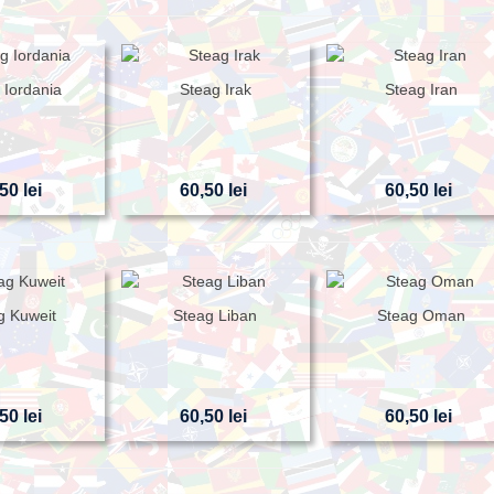
 Iordania
Steag Irak
Steag Iran
50 lei
60,50 lei
60,50 lei
g Kuweit
Steag Liban
Steag Oman
50 lei
60,50 lei
60,50 lei