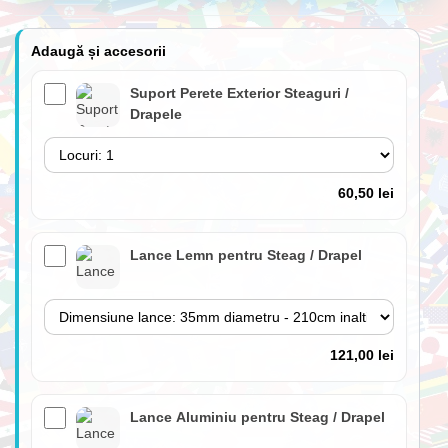
Adaugă și accesorii
Suport Perete Exterior Steaguri /
Drapele
60,50 lei
Lance Lemn pentru Steag / Drapel
121,00 lei
Lance Aluminiu pentru Steag / Drapel