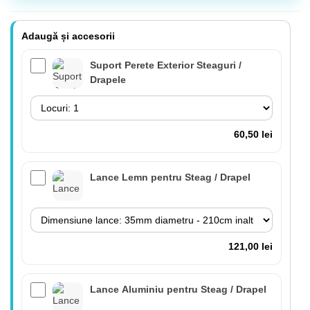
Adaugă și accesorii
Suport Perete Exterior Steaguri /
Drapele
60,50 lei
Lance Lemn pentru Steag / Drapel
121,00 lei
Lance Aluminiu pentru Steag / Drapel