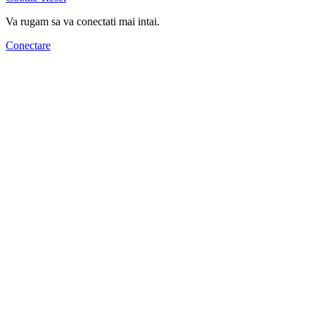
Va rugam sa va conectati mai intai.
Conectare