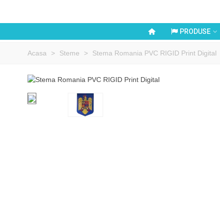
PRODUSE
Acasa
>
Steme
>
Stema Romania PVC RIGID Print Digital