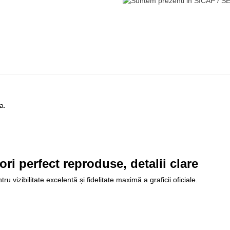
a.
 perfect reproduse, detalii clare
 vizibilitate excelentă și fidelitate maximă a graficii oficiale.