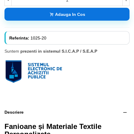
Adauga In Cos
Referinta:
1025-20
Suntem
prezenti in sistemul S.I.C.A.P / S.E.A.P
Descriere
Fanioane și Materiale Textile