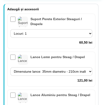
Adaugă și accesorii
Suport Perete Exterior Steaguri /
Drapele
60,50 lei
Lance Lemn pentru Steag / Drapel
121,00 lei
Lance Aluminiu pentru Steag / Drapel