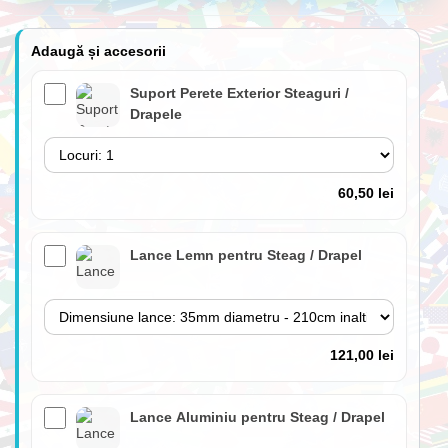
Adaugă și accesorii
Suport Perete Exterior Steaguri /
Drapele
60,50 lei
Lance Lemn pentru Steag / Drapel
121,00 lei
Lance Aluminiu pentru Steag / Drapel