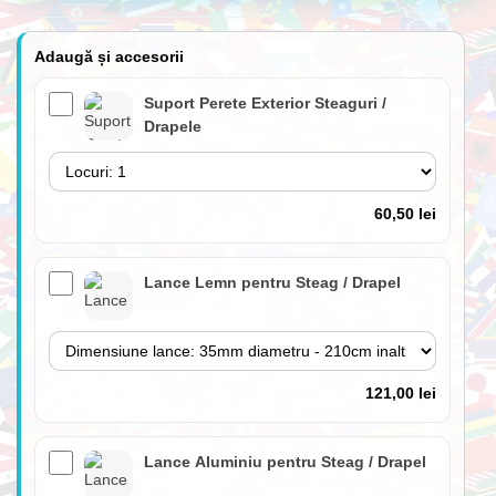
Adaugă și accesorii
Suport Perete Exterior Steaguri /
Drapele
60,50 lei
Lance Lemn pentru Steag / Drapel
121,00 lei
Lance Aluminiu pentru Steag / Drapel