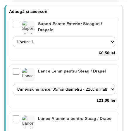
Adaugă și accesorii
Suport Perete Exterior Steaguri /
Drapele
60,50 lei
Lance Lemn pentru Steag / Drapel
121,00 lei
Lance Aluminiu pentru Steag / Drapel