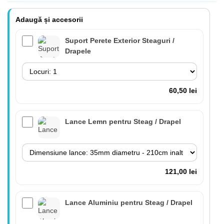
Adaugă și accesorii
Suport Perete Exterior Steaguri /
Drapele
60,50 lei
Lance Lemn pentru Steag / Drapel
121,00 lei
Lance Aluminiu pentru Steag / Drapel