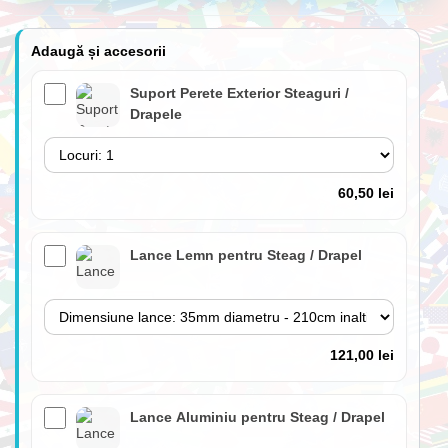
Adaugă și accesorii
Suport Perete Exterior Steaguri /
Drapele
60,50 lei
Lance Lemn pentru Steag / Drapel
121,00 lei
Lance Aluminiu pentru Steag / Drapel