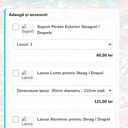
Adaugă și accesorii
Suport Perete Exterior Steaguri /
Drapele
60,50 lei
Lance Lemn pentru Steag / Drapel
121,00 lei
Lance Aluminiu pentru Steag / Drapel