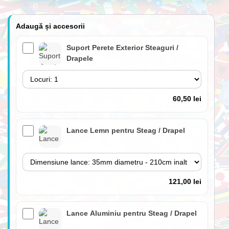
Adaugă și accesorii
Suport Perete Exterior Steaguri /
Drapele
60,50 lei
Lance Lemn pentru Steag / Drapel
121,00 lei
Lance Aluminiu pentru Steag / Drapel