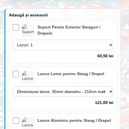
Adaugă și accesorii
Suport Perete Exterior Steaguri /
Drapele
60,50 lei
Lance Lemn pentru Steag / Drapel
121,00 lei
Lance Aluminiu pentru Steag / Drapel