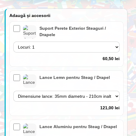
Adaugă și accesorii
Suport Perete Exterior Steaguri /
Drapele
60,50 lei
Lance Lemn pentru Steag / Drapel
121,00 lei
Lance Aluminiu pentru Steag / Drapel