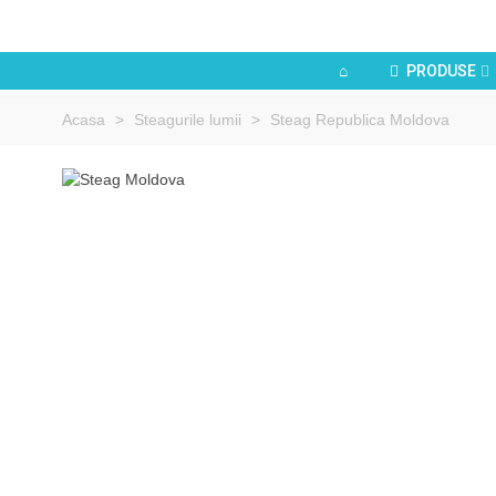
PRODUSE
Acasa
>
Steagurile lumii
>
Steag Republica Moldova