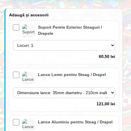
Adaugă și accesorii
Suport Perete Exterior Steaguri /
Drapele
60,50 lei
Lance Lemn pentru Steag / Drapel
121,00 lei
Lance Aluminiu pentru Steag / Drapel