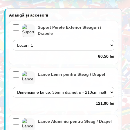
Adaugă și accesorii
Suport Perete Exterior Steaguri /
Drapele
60,50 lei
Lance Lemn pentru Steag / Drapel
121,00 lei
Lance Aluminiu pentru Steag / Drapel